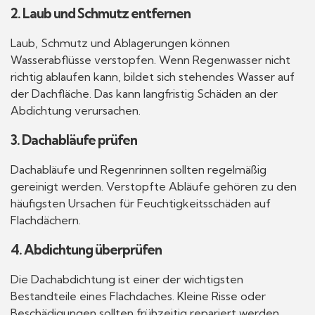
2. Laub und Schmutz entfernen
Laub, Schmutz und Ablagerungen können
Wasserabflüsse verstopfen. Wenn Regenwasser nicht
richtig ablaufen kann, bildet sich stehendes Wasser auf
der Dachfläche. Das kann langfristig Schäden an der
Abdichtung verursachen.
3. Dachabläufe prüfen
Dachabläufe und Regenrinnen sollten regelmäßig
gereinigt werden. Verstopfte Abläufe gehören zu den
häufigsten Ursachen für Feuchtigkeitsschäden auf
Flachdächern.
4. Abdichtung überprüfen
Die Dachabdichtung ist einer der wichtigsten
Bestandteile eines Flachdaches. Kleine Risse oder
Beschädigungen sollten frühzeitig repariert werden,