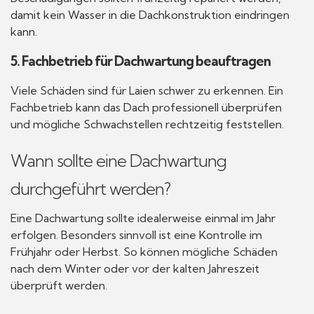
damit kein Wasser in die Dachkonstruktion eindringen
kann.
5. Fachbetrieb für Dachwartung beauftragen
Viele Schäden sind für Laien schwer zu erkennen. Ein
Fachbetrieb kann das Dach professionell überprüfen
und mögliche Schwachstellen rechtzeitig feststellen.
Wann sollte eine Dachwartung
durchgeführt werden?
Eine Dachwartung sollte idealerweise einmal im Jahr
erfolgen. Besonders sinnvoll ist eine Kontrolle im
Frühjahr oder Herbst. So können mögliche Schäden
nach dem Winter oder vor der kalten Jahreszeit
überprüft werden.