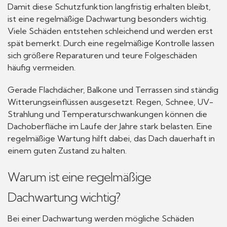
Damit diese Schutzfunktion langfristig erhalten bleibt,
ist eine regelmäßige Dachwartung besonders wichtig.
Viele Schäden entstehen schleichend und werden erst
spät bemerkt. Durch eine regelmäßige Kontrolle lassen
sich größere Reparaturen und teure Folgeschäden
häufig vermeiden.
Gerade Flachdächer, Balkone und Terrassen sind ständig
Witterungseinflüssen ausgesetzt. Regen, Schnee, UV-
Strahlung und Temperaturschwankungen können die
Dachoberfläche im Laufe der Jahre stark belasten. Eine
regelmäßige Wartung hilft dabei, das Dach dauerhaft in
einem guten Zustand zu halten.
Warum ist eine regelmäßige
Dachwartung wichtig?
Bei einer Dachwartung werden mögliche Schäden