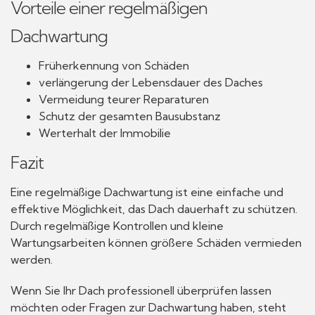
Vorteile einer regelmäßigen
Dachwartung
Früherkennung von Schäden
verlängerung der Lebensdauer des Daches
Vermeidung teurer Reparaturen
Schutz der gesamten Bausubstanz
Werterhalt der Immobilie
Fazit
Eine regelmäßige Dachwartung ist eine einfache und
effektive Möglichkeit, das Dach dauerhaft zu schützen.
Durch regelmäßige Kontrollen und kleine
Wartungsarbeiten können größere Schäden vermieden
werden.
Wenn Sie Ihr Dach professionell überprüfen lassen
möchten oder Fragen zur Dachwartung haben, steht