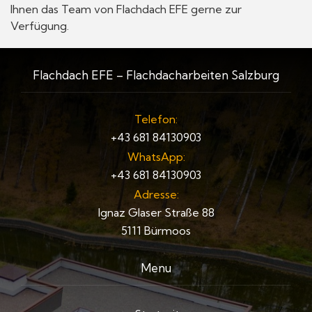
Ihnen das Team von Flachdach EFE gerne zur
Verfügung.
Flachdach EFE – Flachdacharbeiten Salzburg
Telefon:
+43 681 84130903
WhatsApp:
+43 681 84130903
Adresse:
Ignaz Glaser Straße 88
5111 Bürmoos
Menu