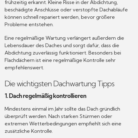
frühzeitig erkannt. Kleine Risse in der Abdichtung,
beschädigte Anschlüsse oder verstopfte Dachabläufe
können schnell repariert werden, bevor größere
Probleme entstehen.
Eine regelmäßige Wartung verlängert außerdem die
Lebensdauer des Daches und sorgt dafür, dass die
Abdichtung zuverlässig funktioniert. Besonders bei
Flachdächern ist eine regelmäßige Kontrolle sehr
empfehlenswert.
Die wichtigsten Dachwartung Tipps
1. Dach regelmäßig kontrollieren
Mindestens einmal im Jahr sollte das Dach gründlich
überprüft werden. Nach starken Stürmen oder
extremen Wetterbedingungen empfiehlt sich eine
zusätzliche Kontrolle.