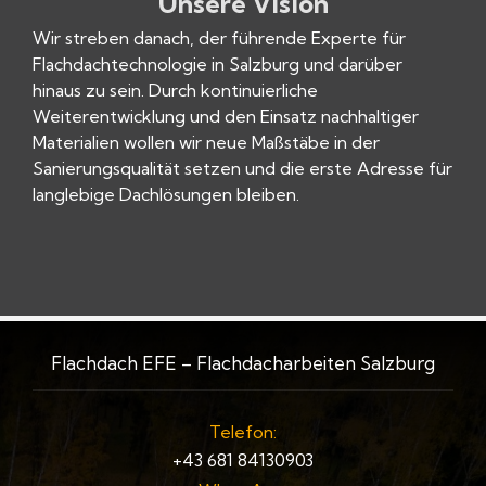
Unsere Vision
Wir streben danach, der führende Experte für
Flachdachtechnologie in Salzburg und darüber
hinaus zu sein. Durch kontinuierliche
Weiterentwicklung und den Einsatz nachhaltiger
Materialien wollen wir neue Maßstäbe in der
Sanierungsqualität setzen und die erste Adresse für
langlebige Dachlösungen bleiben.
Flachdach EFE – Flachdacharbeiten Salzburg
Telefon:
+43 681 84130903