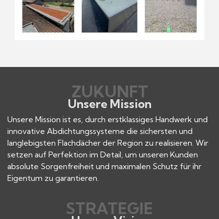
ZUKUNFT
Unsere Mission
Unsere Mission ist es, durch erstklassiges Handwerk und
innovative Abdichtungssysteme die sichersten und
langlebigsten Flachdächer der Region zu realisieren. Wir
setzen auf Perfektion im Detail, um unseren Kunden
absolute Sorgenfreiheit und maximalen Schutz für ihr
Eigentum zu garantieren.
STRATEGIE