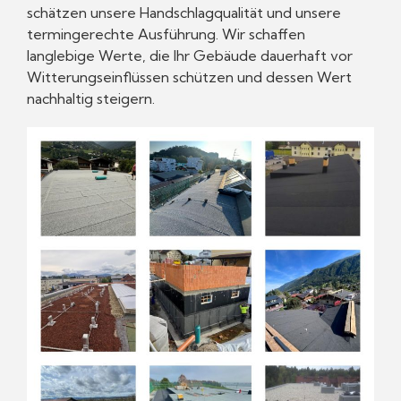
schätzen unsere Handschlagqualität und unsere
termingerechte Ausführung. Wir schaffen
langlebige Werte, die Ihr Gebäude dauerhaft vor
Witterungseinflüssen schützen und dessen Wert
nachhaltig steigern.