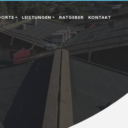
RATGEBER
KONTAKT
DORTE
LEISTUNGEN