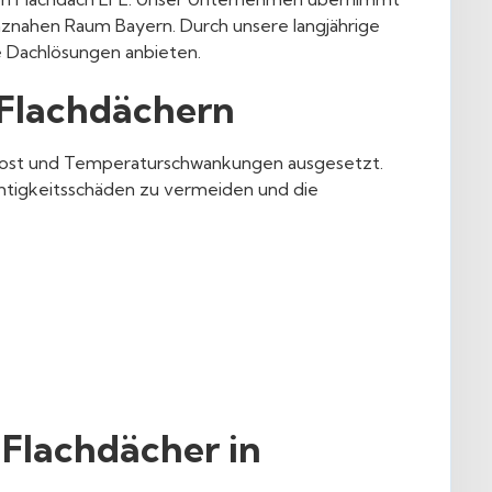
znahen Raum Bayern. Durch unsere langjährige
e Dachlösungen anbieten.
 Flachdächern
 Frost und Temperaturschwankungen ausgesetzt.
htigkeitsschäden zu vermeiden und die
 Flachdächer in