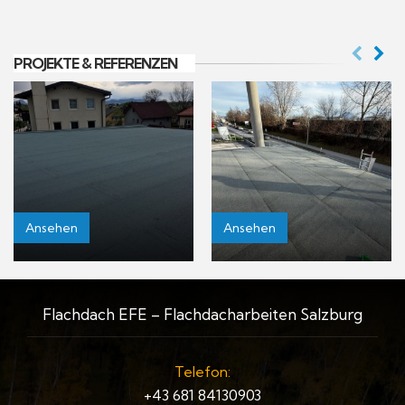
PROJEKTE & REFERENZEN
Ansehen
Ansehen
Flachdach EFE – Flachdacharbeiten Salzburg
Telefon:
+43 681 84130903